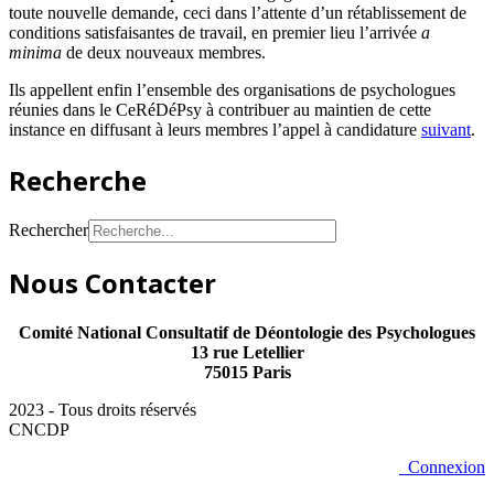
toute nouvelle demande, ceci dans l’attente d’un rétablissement de
conditions satisfaisantes de travail, en premier lieu l’arrivée
a
minima
de deux nouveaux membres.
Ils appellent enfin l’ensemble des organisations de psychologues
réunies dans le CeRéDéPsy à contribuer au maintien de cette
instance en diffusant à leurs membres l’appel à candidature
suivant
.
Recherche
Rechercher
Nous Contacter
Comité National Consultatif de Déontologie des Psychologues
13 rue Letellier
75015 Paris
2023 - Tous droits réservés
CNCDP
Connexion