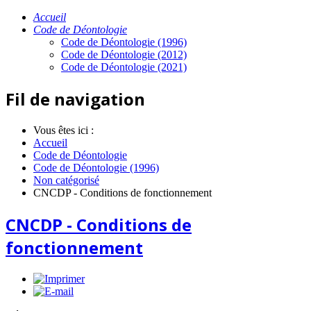
Accueil
Code de Déontologie
Code de Déontologie (1996)
Code de Déontologie (2012)
Code de Déontologie (2021)
Fil de navigation
Vous êtes ici :
Accueil
Code de Déontologie
Code de Déontologie (1996)
Non catégorisé
CNCDP - Conditions de fonctionnement
CNCDP - Conditions de
fonctionnement